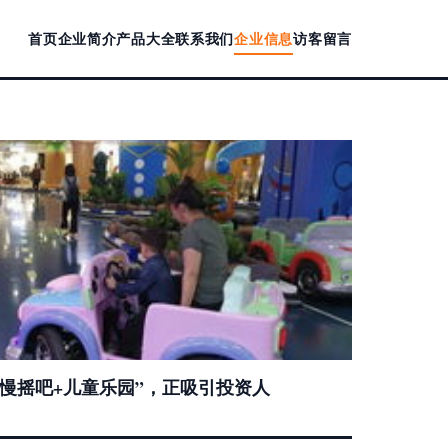
首页
企业简介
产品大全
联系我们
企业信息
访客留言
长慢摇吧+儿童乐园”，正吸引投资人