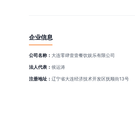
企业信息
公司名称：
大连零肆壹壹餐饮娱乐有限公司
法人代表：
侯运涛
注册地址：
辽宁省大连经济技术开发区抚顺街13号