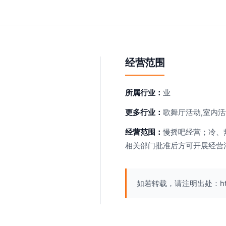
经营范围
所属行业：
业
更多行业：
歌舞厅活动,室内活
经营范围：
慢摇吧经营；冷、
相关部门批准后方可开展经营
如若转载，请注明出处：http://w